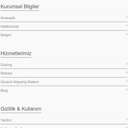
Kurumsal Bilgiler
Anasayfa
Hakkımızda
İletişim
Hizmetlerimiz
Doping
Reklam
Güvenli Alışveriş Sistemi
Blog
Gizlilik & Kullanım
Yardım