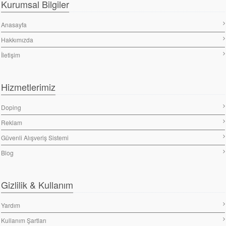
Kurumsal Bilgiler
Anasayfa
Hakkımızda
İletişim
Hizmetlerimiz
Doping
Reklam
Güvenli Alışveriş Sistemi
Blog
Gizlilik & Kullanım
Yardım
Kullanım Şartları