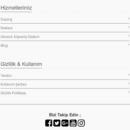
Hizmetlerimiz
Doping
Reklam
Güvenli Alışveriş Sistemi
Blog
Gizlilik & Kullanım
Yardım
Kullanım Şartları
Gizlilik Politikası
Bizi Takip Edin ;