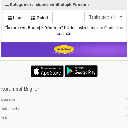
Kategoriler / İşletme ve Stratejik Yönetim
Liste
Galeri
"İşletme ve Stratejik Yönetim"
listelemesinde toplam
0
adet ilan
bulundu
Kurumsal Bilgiler
Anasayfa
Hakkımızda
İletişim