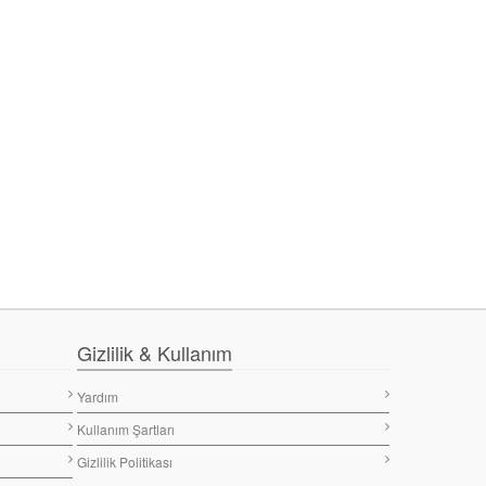
Gizlilik & Kullanım
Yardım
Kullanım Şartları
Gizlilik Politikası