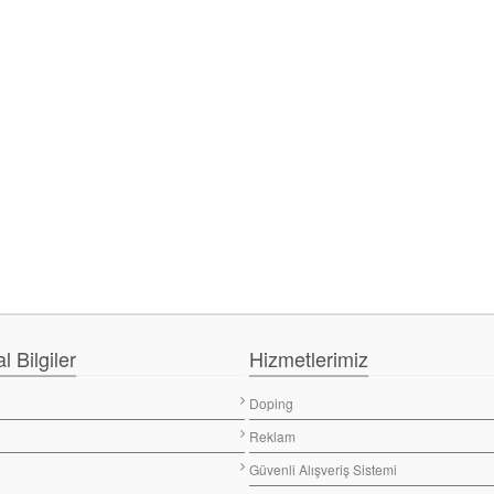
 Bilgiler
Hizmetlerimiz
Doping
Reklam
Güvenli Alışveriş Sistemi