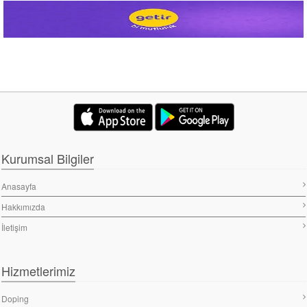
Kurumsal Bilgiler
Anasayfa
Hakkımızda
İletişim
Hizmetlerimiz
Doping