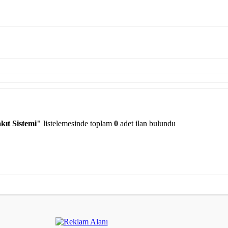
kıt Sistemi"
listelemesinde toplam
0
adet ilan bulundu