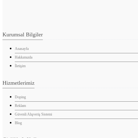
Kurumsal Bilgiler
Anasayfa
Hakkımızda
İletişim
Hizmetlerimiz
Doping
Reklam
Güvenli Alışveriş Sistemi
Blog