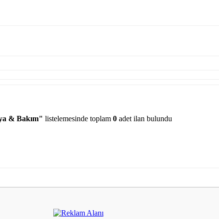
ya & Bakım"
listelemesinde toplam
0
adet ilan bulundu