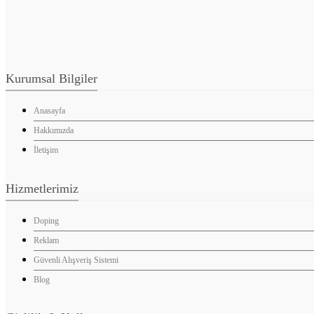
Kurumsal Bilgiler
Anasayfa
Hakkımızda
İletişim
Hizmetlerimiz
Doping
Reklam
Güvenli Alışveriş Sistemi
Blog