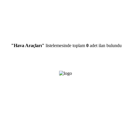
"Hava Araçları"
listelemesinde toplam
0
adet ilan bulundu