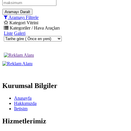
Aramayı Daralt
Aramayı Filtrele
Kategori Vitrini
Kategoriler / Hava Araçları
Liste
Galeri
Kurumsal Bilgiler
Anasayfa
Hakkımızda
İletişim
Hizmetlerimiz