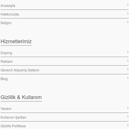
Anasayfa
Hakkımızda
İletişim
Hizmetlerimiz
Doping
Reklam
Güvenli Alışveriş Sistemi
Blog
Gizlilik & Kullanım
Yardım
Kullanım Şartları
Gizlilik Politikası