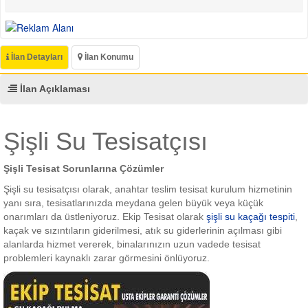
İlan Detayları
İlan Konumu
İlan Açıklaması
Şişli Su Tesisatçısı
Şişli Tesisat Sorunlarına Çözümler
Şişli su tesisatçısı olarak, anahtar teslim tesisat kurulum hizmetinin
yanı sıra, tesisatlarınızda meydana gelen büyük veya küçük
onarımları da üstleniyoruz. Ekip Tesisat olarak
şişli su kaçağı tespiti
,
kaçak ve sızıntıların giderilmesi, atık su giderlerinin açılması gibi
alanlarda hizmet vererek, binalarınızın uzun vadede tesisat
problemleri kaynaklı zarar görmesini önlüyoruz.